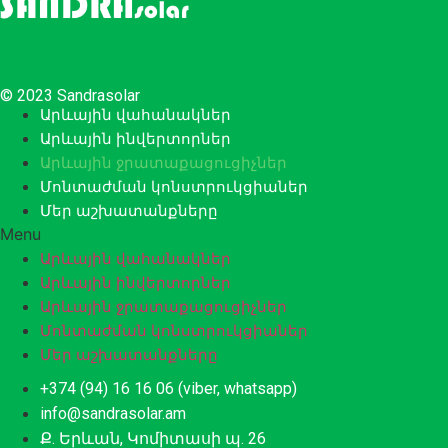
© 2023 Sandrasolar
Արևային վահանակներ
Արևային ինվերտորներ
Արևային ջրատաքացուցիչներ
Մոնտաժման կոնստրուկցիաներ
Մեր աշխատանքները
Menu
Արևային վահանակներ
Արևային ինվերտորներ
Արևային ջրատաքացուցիչներ
Մոնտաժման կոնստրուկցիաներ
Մեր աշխատանքները
+374 (94) 16 16 06 (viber, whatsapp)
info@sandrasolar.am
Ք. Երևան, Կոմիտասի պ. 26